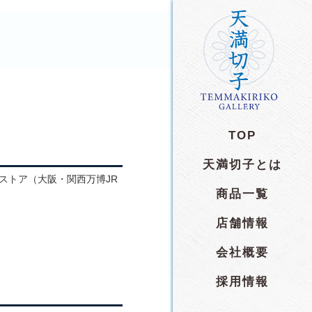
TOP
天満切子とは
商品一覧
店舗情報
会社概要
採用情報