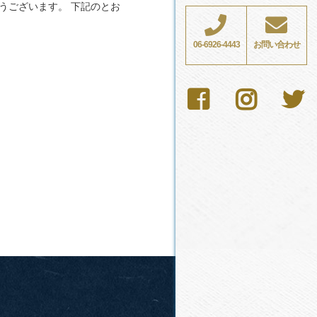
06-6926-4443
お問い合わせ