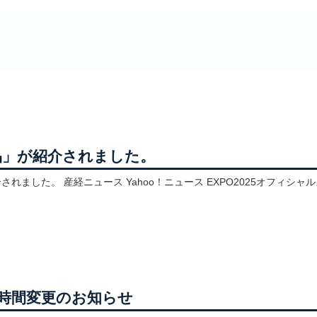
品」が紹介されました。
シャルストア（大阪・関西万博JR
p】営業時間変更のお知らせ