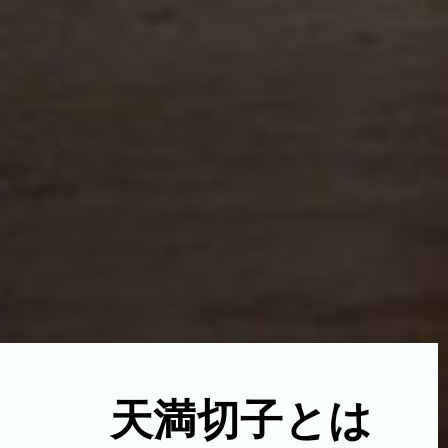
天満切子とは