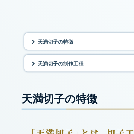
天満切子の特徴
天満切子の制作工程
天満切子の特徴