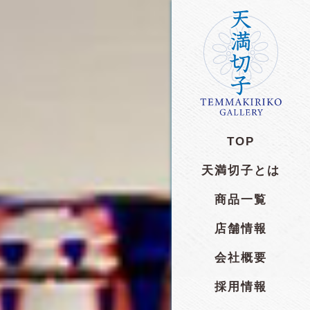
TOP
天満切子とは
商品一覧
店舗情報
会社概要
採用情報