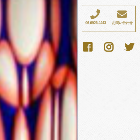
06-6926-4443
お問い合わせ