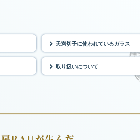
天満切子に使われているガラス
取り扱いについて